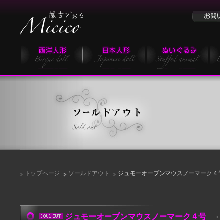
トップページ
ソールドアウト
ジュモーオープンマウスノーマーク４
ジュモーオープンマウスノーマーク４号