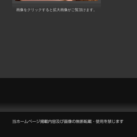
画像をクリックすると拡大画像がご覧頂けます。