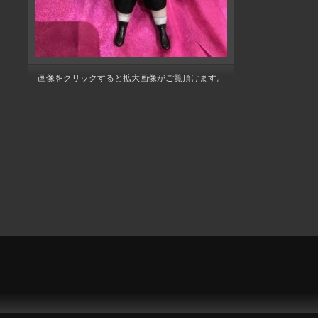
画像をクリックすると拡大画像がご覧頂けます。