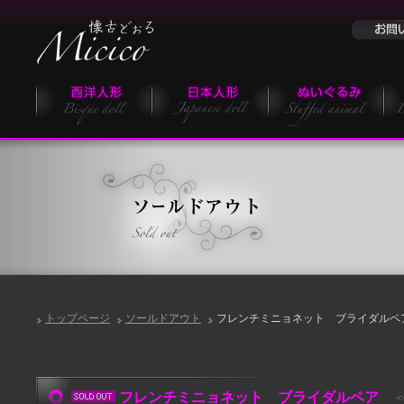
トップページ
ソールドアウト
フレンチミニョネット ブライダルペ
フレンチミニョネット ブライダルペア