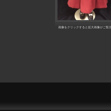
画像をクリックすると拡大画像がご覧