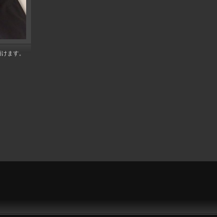
頂けます。