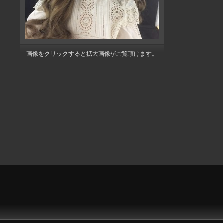
画像をクリックすると拡大画像がご覧頂けます。