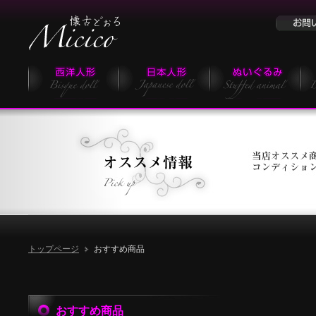
トップページ
おすすめ商品
おすすめ商品