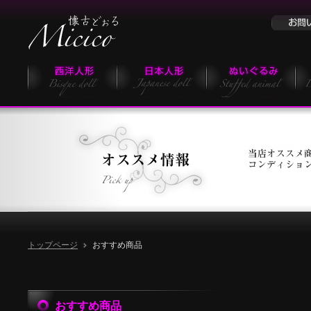
トップページ
おすすめ商品
おすすめ商品