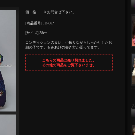
価 格 ￥お問合せ下さい。
[商品番号] JD-067
[サイズ] 38cm
コンディションの良い、小振りながらしっかりしたお
顔の子です。もみあげの書き方が凝ってます。
こちらの商品は売り切れました。
その他の商品をご覧下さいませ。