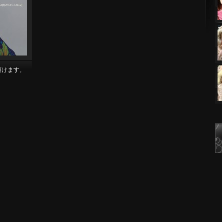
頂けます。