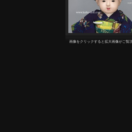
画像をクリックすると拡大画像がご覧